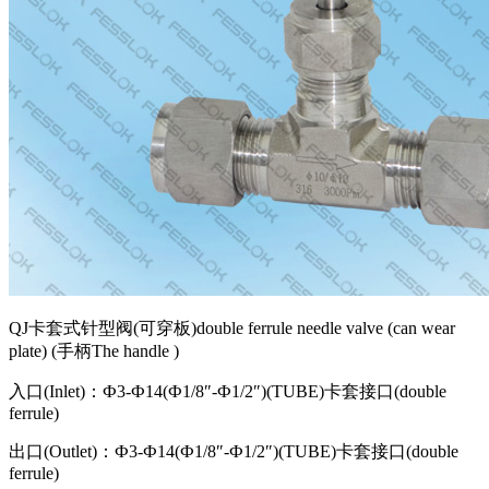
QJ卡套式针型阀(可穿板)double ferrule needle valve (can wear
plate) (手柄The handle )
入口(Inlet)：Ф3-Ф14(Ф1/8″-Ф1/2″)(TUBE)卡套接口(double
ferrule)
出口(Outlet)：Ф3-Ф14(Ф1/8″-Ф1/2″)(TUBE)卡套接口(double
ferrule)