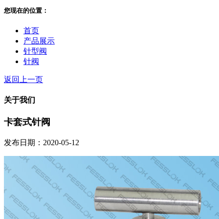
您现在的位置：
首页
产品展示
针型阀
针阀
返回上一页
关于我们
卡套式针阀
发布日期：2020-05-12