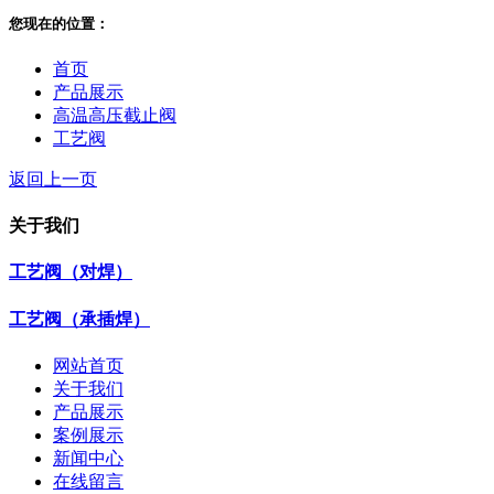
您现在的位置：
首页
产品展示
高温高压截止阀
工艺阀
返回上一页
关于我们
工艺阀（对焊）
工艺阀（承插焊）
网站首页
关于我们
产品展示
案例展示
新闻中心
在线留言