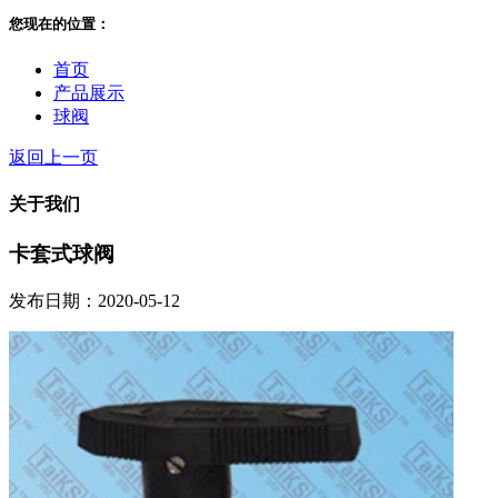
您现在的位置：
首页
产品展示
球阀
返回上一页
关于我们
卡套式球阀
发布日期：2020-05-12