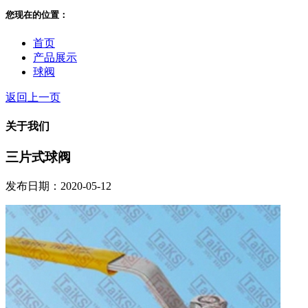
您现在的位置：
首页
产品展示
球阀
返回上一页
关于我们
三片式球阀
发布日期：2020-05-12