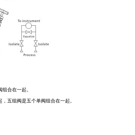
阀组合在一起。
起，五组阀是五个单阀组合在一起。