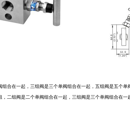
阀组合在一起，三组阀是三个单阀组合在一起，五组阀是五个单
组，二组阀是二个单阀组合在一起，三组阀是三个单阀组合在一