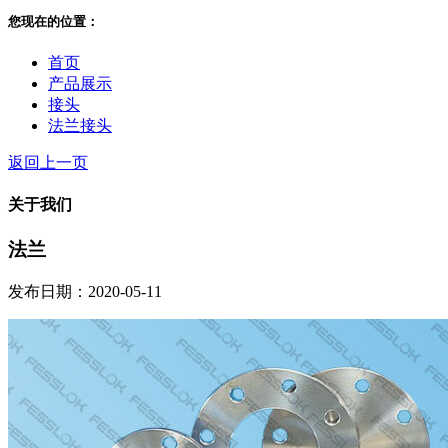
您现在的位置：
首页
产品展示
接头
法兰接头
返回上一页
关于我们
法兰
发布日期：2020-05-11