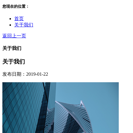
您现在的位置：
首页
关于我们
返回上一页
关于我们
关于我们
发布日期：2019-01-22